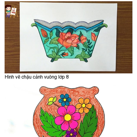
Hình vẽ chậu cảnh vuông lớp 8