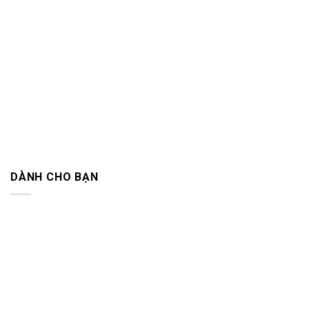
DÀNH CHO BẠN