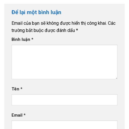
Để lại một bình luận
Email của bạn sẽ không được hiển thị công khai.
Các
trường bắt buộc được đánh dấu
*
Bình luận
*
Tên
*
Email
*