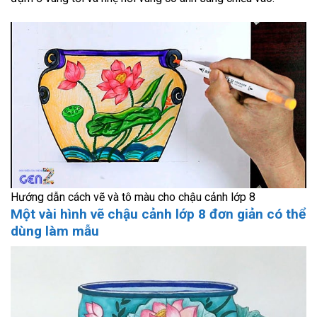
Hướng dẫn cách vẽ và tô màu cho chậu cảnh lớp 8
Một vài hình vẽ chậu cảnh lớp 8 đơn giản có thể
dùng làm mẫu