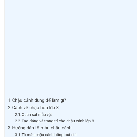
Chậu cảnh dùng để làm gì?
Cách vẽ chậu hoa lớp 8
Quan sát mẫu vật
Tạo dáng và trang trí cho chậu cảnh lớp 8
Hướng dẫn tô màu chậu cảnh
Tô màu chậu cảnh bằng bút chì