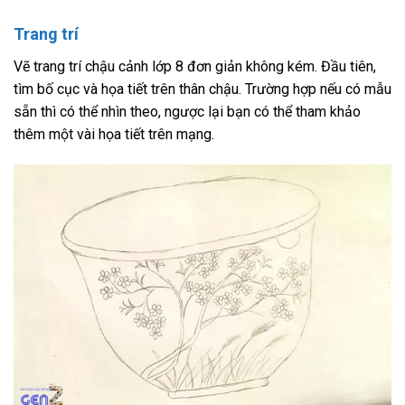
Trang trí
Vẽ trang trí chậu cảnh lớp 8 đơn giản không kém. Đầu tiên,
tìm bố cục và họa tiết trên thân chậu. Trường hợp nếu có mẫu
sẵn thì có thể nhìn theo, ngược lại bạn có thể tham khảo
thêm một vài họa tiết trên mạng.