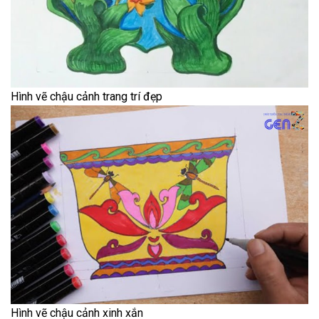
Hình vẽ chậu cảnh trang trí đẹp
Hình vẽ chậu cảnh xinh xắn