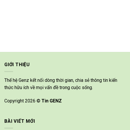
GIỚI THIỆU
Thế hệ Genz kết nối dòng thời gian, chia sẻ thông tin kiến
thức hữu ích về mọi vấn đề trong cuộc sống.
Copyright 2026 ©
Tin GENZ
BÀI VIẾT MỚI