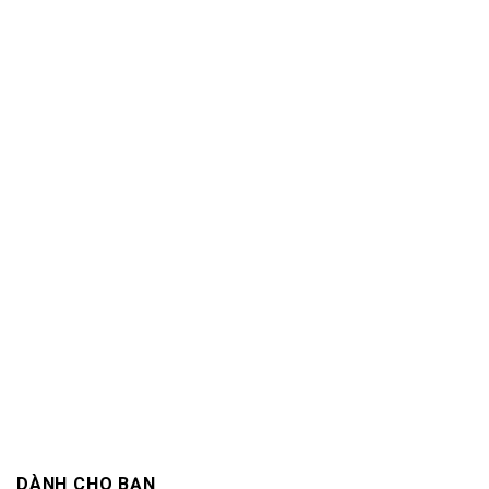
DÀNH CHO BẠN