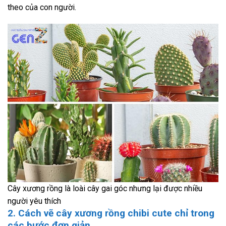
theo của con người.
Cây xương rồng là loài cây gai góc nhưng lại được nhiều
người yêu thích
2. Cách vẽ cây xương rồng chibi cute chỉ trong
các bước đơn giản