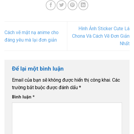
Hình Ảnh Sticker Cute Lá
Cách vẽ mặt nạ anime cho
Chona Và Cách Vẽ Đơn Giản
đáng yêu mà lại đơn giản
Nhất
Để lại một bình luận
Email của bạn sẽ không được hiển thị công khai.
Các
trường bắt buộc được đánh dấu
*
Bình luận
*