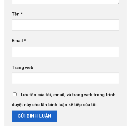
Tên
*
Email
*
Trang web
Lưu tên của tôi, email, và trang web trong trình
duyệt này cho lần bình luận kế tiếp của tôi.