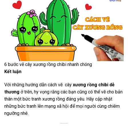
6 bước vẽ cây xương rồng chibi nhanh chóng
Kết luận
Với những hướng dẫn cách vẽ cây
xương rồng chibi dễ
thương
ở trên, hy vọng rằng các bạn cũng có thể vẽ cho bản
thân một bức tranh xương rồng đáng yêu. Hãy cập nhật
những bức tranh lên mạng xã hội để mọi người cùng chiêm
ngưỡng nhé.