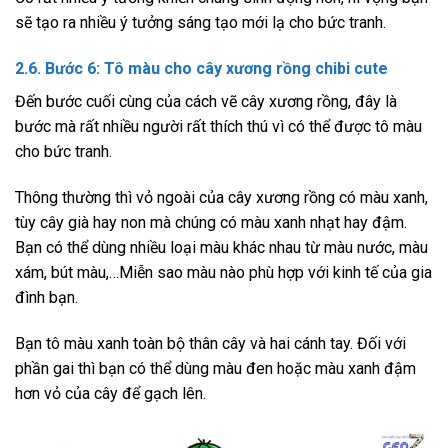
sẽ tạo ra nhiều ý tưởng sáng tạo mới lạ cho bức tranh.
2.6. Bước 6: Tô màu cho cây
xương rồng chibi cute
Đến bước cuối cùng của cách vẽ cây xương rồng, đây là
bước mà rất nhiều người rất thích thú vì có thể được tô màu
cho bức tranh.
Thông thường thì vỏ ngoài của cây xương rồng có màu xanh,
tùy cây già hay non mà chúng có màu xanh nhạt hay đậm.
Bạn có thể dùng nhiều loại màu khác nhau từ màu nước, màu
xám, bút màu,…Miễn sao màu nào phù hợp với kinh tế của gia
đình bạn.
Bạn tô màu xanh toàn bộ thân cây và hai cánh tay. Đối với
phần gai thì bạn có thể dùng màu đen hoặc màu xanh đậm
hơn vỏ của cây để gạch lên.