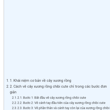
1. Khái niệm cơ bản về cây xương rồng
2. Cách vẽ cây xương rồng chibi cute chỉ trong các bước đơn
giản
2.1. Bước 1: Bắt đầu vẽ cây xương rồng chibi cute
2.2. Bước 2: Vẽ cánh tay đầu tiên của cây xương rồng chibi cute
2.3. Bước 3: Vẽ phần thân và cánh tay còn lại của xương rồng chibi