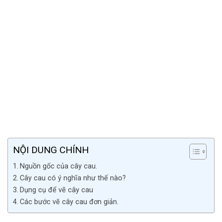
NỘI DUNG CHÍNH
Nguồn gốc của cây cau.
Cây cau có ý nghĩa như thế nào?
Dụng cụ để vẽ cây cau
Các bước vẽ cây cau đơn giản.