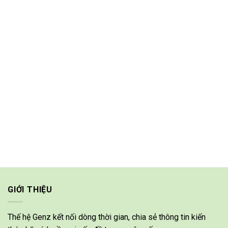
GIỚI THIỆU
Thế hệ Genz kết nối dòng thời gian, chia sẻ thông tin kiến