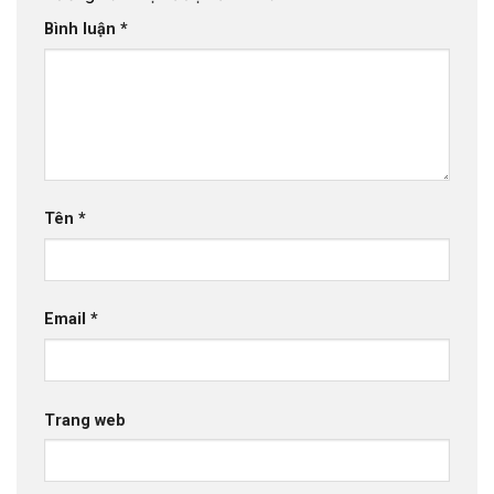
Bình luận
*
Tên
*
Email
*
Trang web