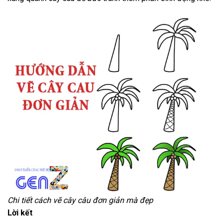
Chi tiết cách vẽ cây câu đơn giản mà đẹp
Lời kết