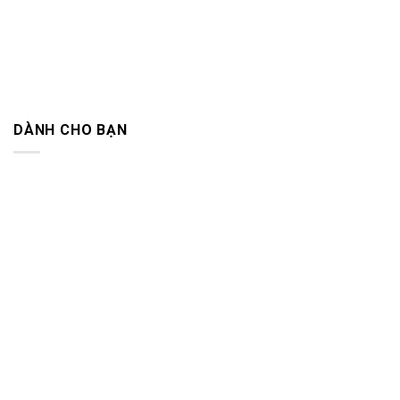
DÀNH CHO BẠN