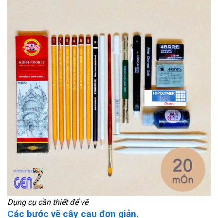
Dụng cụ cần thiết để vẽ
Các bước vẽ cây cau đơn giản.