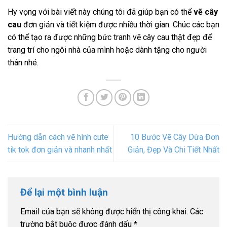
Hy vọng với bài viết này chúng tôi đã giúp bạn có thể
vẽ cây
cau
đơn giản và tiết kiệm được nhiều thời gian. Chúc các bạn
có thể tạo ra được những bức tranh vẽ cây cau thật đẹp để
trang trí cho ngôi nhà của mình hoặc dành tặng cho người
thân nhé.
Hướng dẫn cách vẽ hình cute
10 Bước Vẽ Cây Dừa Đơn
tik tok đơn giản và nhanh nhất
Giản, Đẹp Và Chi Tiết Nhất
Để lại một bình luận
Email của bạn sẽ không được hiển thị công khai.
Các
trường bắt buộc được đánh dấu
*