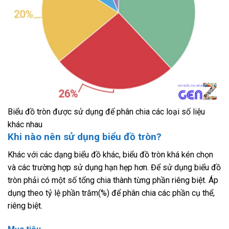
Biểu đồ tròn được sử dụng để phân chia các loại số liệu
khác nhau
Khi nào nên sử dụng biểu đồ tròn?
Khác với các dạng biểu đồ khác, biểu đồ tròn khá kén chọn
và các trường hợp sử dụng hạn hẹp hơn. Để sử dụng biểu đồ
tròn phải có một số tổng chia thành từng phần riêng biệt. Áp
dụng theo tỷ lệ phần trăm(%) để phân chia các phần cụ thể,
riêng biệt.