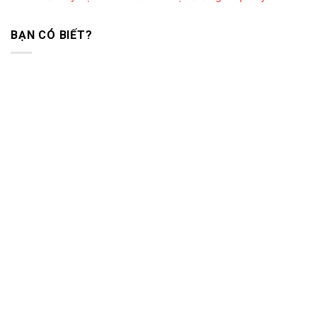
BẠN CÓ BIẾT?