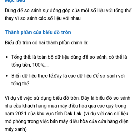
Mục tiêu
Dùng để so sánh sự đóng góp của mỗi số liệu với tổng thể
thay vì so sánh các số liệu với nhau.
Thành phần của biểu đồ tròn
Biểu đồ tròn có hai thành phần chính là:
Tổng thể: là toàn bộ dữ liệu dùng để so sánh, có thể là
tổng tiền, 100%,….
Biến dữ liệu thực tế:đây là các dữ liệu để so sánh với
tổng thể.
Ví dụ về việc sử dụng biểu đồ tròn. Đây là biểu đồ so sánh
nhu cầu khách hàng mua máy điều hòa qua các quý trong
năm 2021 của khu vực tỉnh Dak Lak. (ví dụ với các số liệu
mô phỏng trong việc bán máy điều hòa của cửa hàng điện
máy xanh).