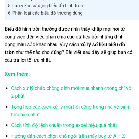
Lưu ý khi sử dụng biểu đồ hình tròn
Phân loại các biểu đồ thường dùng
Biểu đồ hình tròn thường được nhìn thấy khắp mọi nơi từ
công việc đến việc phân chia các dữ liệu bởi những định
dạng màu sắc khác nhau. Vậy cách
xử lý số liệu biểu đồ
tròn
như thế nào cho đúng? Bài viết sau đây sẽ giúp bạn có
câu trả lời tối ưu nhất.
Xem thêm:
Cách xử lý chảo chống dính mới mua nhanh chóng chỉ với
2 phút
Tổng hợp các cách xử lý mùi hôi cống trong nhà vệ sinh
hữu hiệu nhất
Cách tính độ lệch chuẩn trong excel hiệu quả nhất
Hướng dẫn cách chọn chỗ ngồi trên máy bay từ A – Z