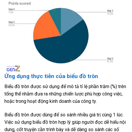
Ứng dụng thực tiễn của biểu đồ tròn
Biểu đồ tròn được sử dụng để mô tả tỉ lệ phần trăm (%) trên
tổng thể nhằm đưa ra những chiến lược phù hợp công việc,
hoặc trong hoạt động kinh doanh của công ty.
Biểu đồ tròn được dùng để so sánh nhiều giá trị cùng 1 lúc.
Việc sử dụng biểu đồ tròn hợp lý giúp người đọc dễ hiểu nội
dung, cốt truyện cần trình bày và dễ dàng so sánh các số