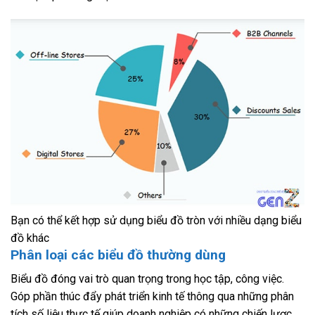
Bạn có thể kết hợp sử dụng biểu đồ tròn với nhiều dạng biểu
đồ khác
Phân loại các biểu đồ thường dùng
Biểu đồ đóng vai trò quan trọng trong học tập, công việc.
Góp phần thúc đẩy phát triển kinh tế thông qua những phân
tích số liệu thực tế giúp doanh nghiệp có những chiến lược