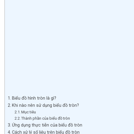
Biểu đồ hình tròn là gì?
Khi nào nên sử dụng biểu đồ tròn?
Mục tiêu
Thành phần của biểu đồ tròn
Ứng dụng thực tiễn của biểu đồ tròn
Cách xử lý số liệu trên biểu đồ tròn