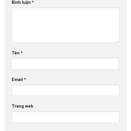
Bình luận
*
Tên
*
Email
*
Trang web