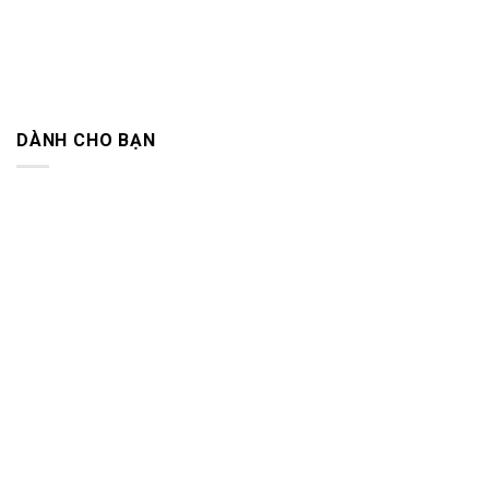
DÀNH CHO BẠN