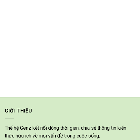
GIỚI THIỆU
Thế hệ Genz kết nối dòng thời gian, chia sẻ thông tin kiến
thức hữu ích về mọi vấn đề trong cuộc sống.