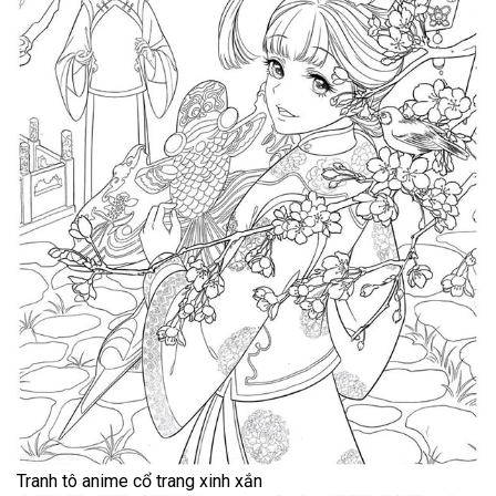
Tranh tô anime cổ trang xinh xắn