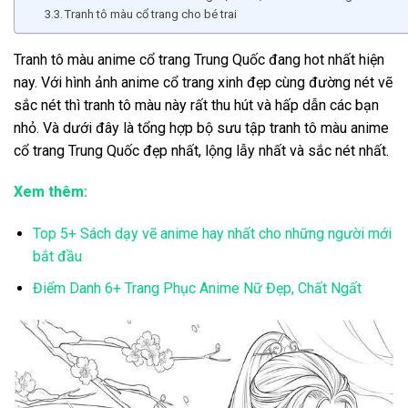
Tranh tô màu cổ trang cho bé trai
Tranh tô màu anime cổ trang Trung Quốc đang hot nhất hiện
nay. Với hình ảnh anime cổ trang xinh đẹp cùng đường nét vẽ
sắc nét thì tranh tô màu này rất thu hút và hấp dẫn các bạn
nhỏ. Và dưới đây là tổng hợp bộ sưu tập tranh tô màu anime
cổ trang Trung Quốc đẹp nhất, lộng lẫy nhất và sắc nét nhất.
Xem thêm:
Top 5+ Sách dạy vẽ anime hay nhất cho những người mới
bắt đầu
Điểm Danh 6+ Trang Phục Anime Nữ Đẹp, Chất Ngất