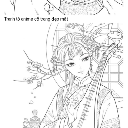
Tranh tô anime cổ trang đẹp mắt