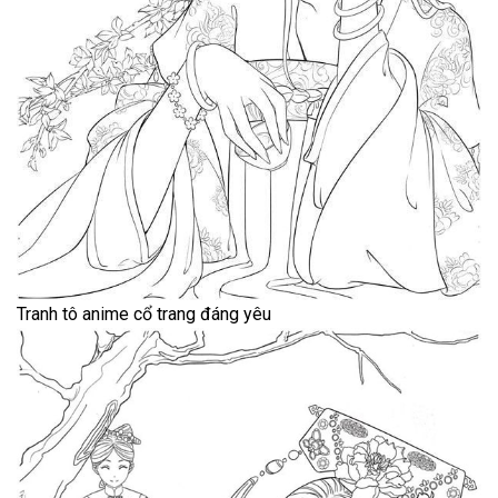
Tranh tô anime cổ trang đáng yêu