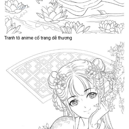
Tranh tô anime cổ trang dễ thương