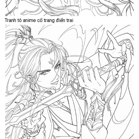
Tranh tô anime cổ trang điển trai