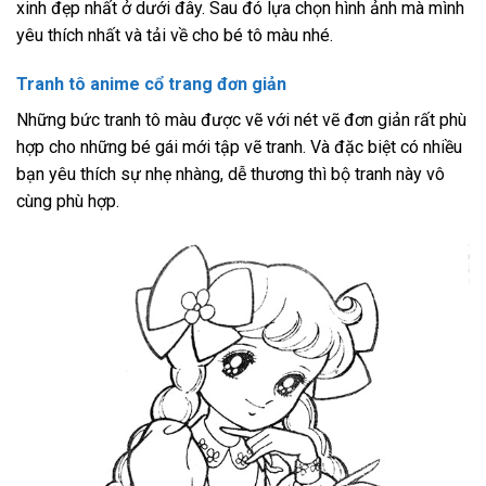
xinh đẹp nhất ở dưới đây. Sau đó lựa chọn hình ảnh mà mình
yêu thích nhất và tải về cho bé tô màu nhé.
Tranh tô anime cổ trang đơn giản
Những bức tranh tô màu được vẽ với nét vẽ đơn giản rất phù
hợp cho những bé gái mới tập vẽ tranh. Và đặc biệt có nhiều
bạn yêu thích sự nhẹ nhàng, dễ thương thì bộ tranh này vô
cùng phù hợp.