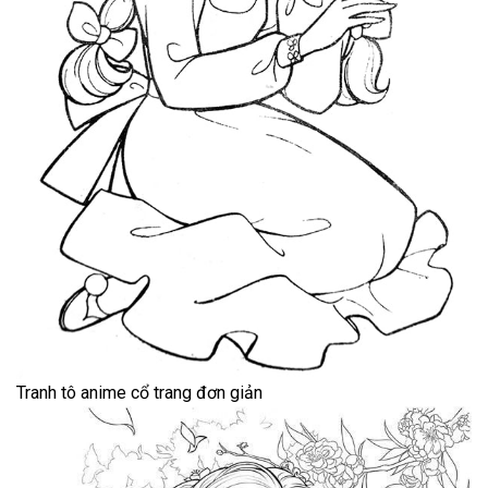
Tranh tô anime cổ trang đơn giản