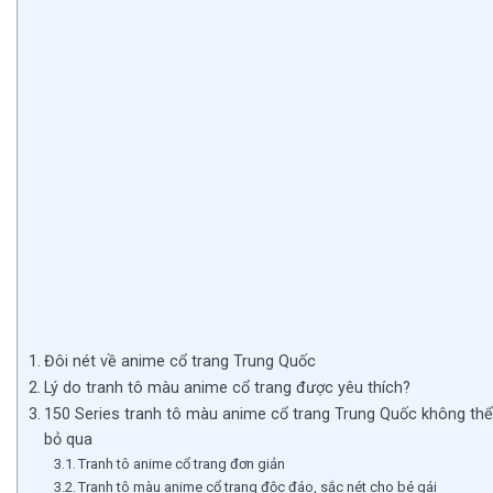
Đôi nét về anime cổ trang Trung Quốc
Lý do tranh tô màu anime cổ trang được yêu thích?
150 Series tranh tô màu anime cổ trang Trung Quốc không thể
bỏ qua
Tranh tô anime cổ trang đơn giản
Tranh tô màu anime cổ trang độc đáo, sắc nét cho bé gái