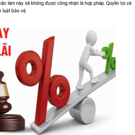
 việc làm này sẽ không được công nhận là hợp pháp. Quyền lợi và
 luật bảo vệ.