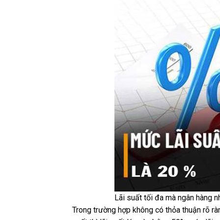
Lãi suất tối đa mà ngân hàng n
Trong trường hợp không có thỏa thuận rõ rà