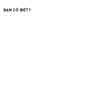
BẠN CÓ BIẾT?