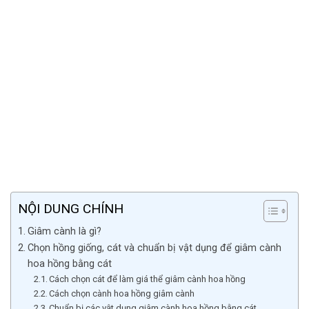
NỘI DUNG CHÍNH
Giâm cành là gì?
Chọn hồng giống, cát và chuẩn bị vật dụng để giâm cành
hoa hồng bằng cát
Cách chọn cát để làm giá thể giâm cành hoa hồng
Cách chọn cành hoa hồng giâm cành
Chuẩn bị các vật dụng giâm cành hoa hồng bằng cát