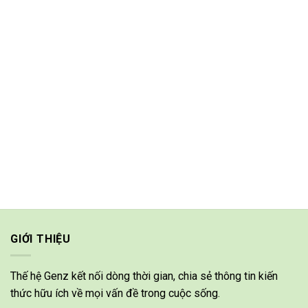
GIỚI THIỆU
Thế hệ Genz kết nối dòng thời gian, chia sẻ thông tin kiến
thức hữu ích về mọi vấn đề trong cuộc sống.