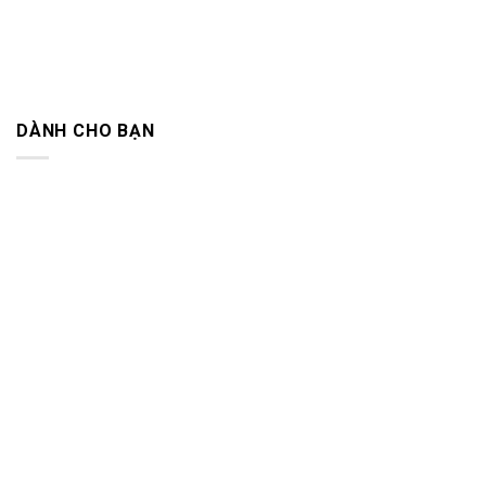
DÀNH CHO BẠN