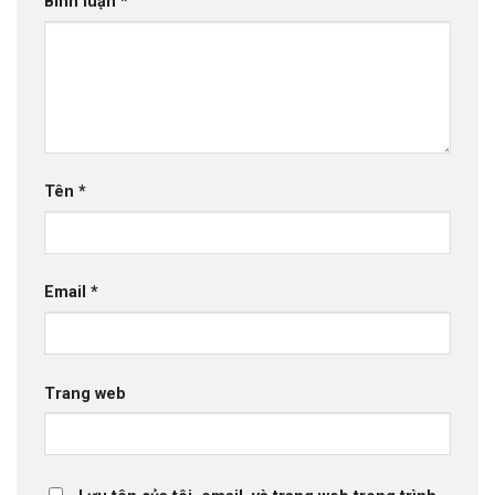
Bình luận
*
Tên
*
Email
*
Trang web