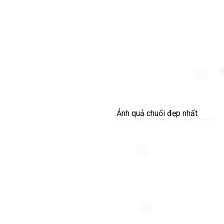
Ảnh quả chuối đẹp nhất