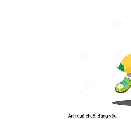
Ảnh quả chuối đáng yêu