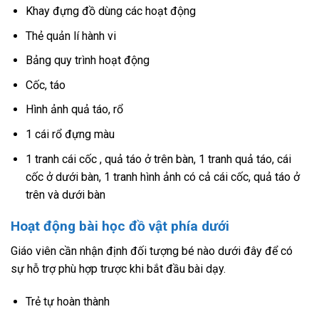
Khay đựng đồ dùng các hoạt động
Thẻ quản lí hành vi
Bảng quy trình hoạt động
Cốc, táo
Hình ảnh quả táo, rổ
1 cái rổ đựng màu
1 tranh cái cốc , quả táo ở trên bàn, 1 tranh quả táo, cái
cốc ở dưới bàn, 1 tranh hình ảnh có cả cái cốc, quả táo ở
trên và dưới bàn
Hoạt động bài học đồ vật phía dưới
Giáo viên cần nhận định đối tượng bé nào dưới đây để có
sự hỗ trợ phù hợp trược khi bắt đầu bài dạy.
Trẻ tự hoàn thành