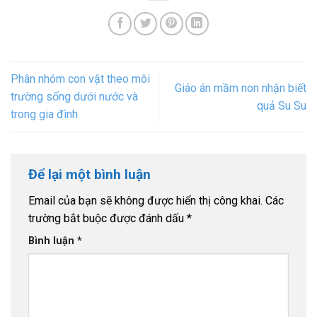
Phân nhóm con vật theo môi
Giáo án mầm non nhận biết
trường sống dưới nước và
quả Su Su
trong gia đình
Để lại một bình luận
Email của bạn sẽ không được hiển thị công khai.
Các
trường bắt buộc được đánh dấu
*
Bình luận
*