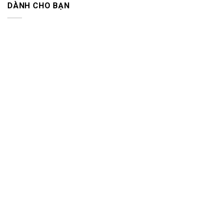
DÀNH CHO BẠN