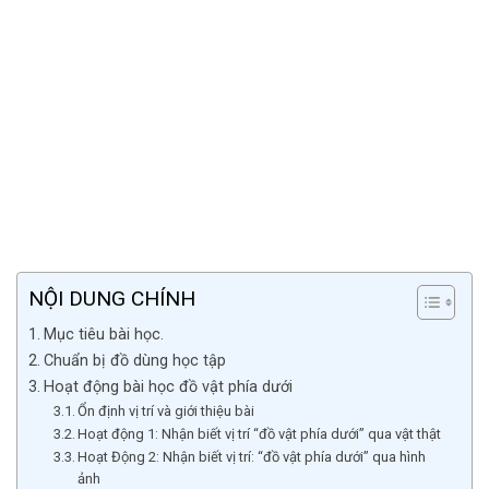
NỘI DUNG CHÍNH
Mục tiêu bài học.
Chuẩn bị đồ dùng học tập
Hoạt động bài học đồ vật phía dưới
Ổn định vị trí và giới thiệu bài
Hoạt động 1: Nhận biết vị trí “đồ vật phía dưới” qua vật thật
Hoạt Động 2: Nhận biết vị trí: “đồ vật phía dưới” qua hình
ảnh