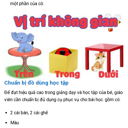
một phần của cô.
Chuẩn bị đồ dùng học tập
Để đạt hiệu quả cao trong giảng dạy và học tập của bé, giáo
viên cần chuẩn bị đủ dụng cụ phục vụ cho bài học. gồm có:
2 cái bàn, 2 cái ghế
Màu