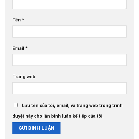
Tên
*
Email
*
Trang web
Lưu tên của tôi, email, và trang web trong trình
duyệt này cho lần bình luận kế tiếp của tôi.