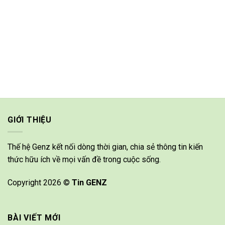
GIỚI THIỆU
Thế hệ Genz kết nối dòng thời gian, chia sẻ thông tin kiến
thức hữu ích về mọi vấn đề trong cuộc sống.
Copyright 2026 ©
Tin GENZ
BÀI VIẾT MỚI