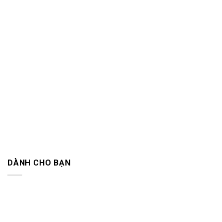
DÀNH CHO BẠN