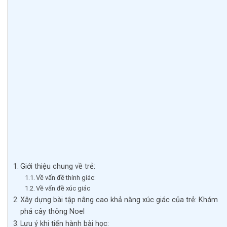
Giới thiệu chung về trẻ:
Về vấn đề thính giác:
Về vấn đề xúc giác
Xây dựng bài tập nâng cao khả năng xúc giác của trẻ: Khám
phá cây thông Noel
Lưu ý khi tiến hành bài học: