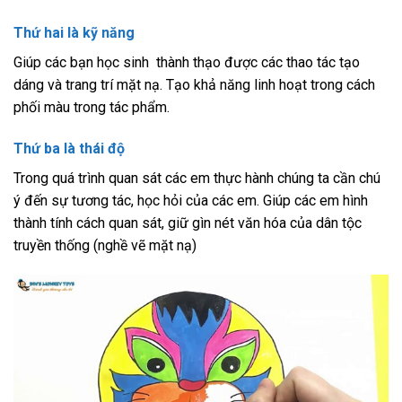
Thứ hai là kỹ năng
Giúp các bạn học sinh thành thạo được các thao tác tạo
dáng và trang trí mặt nạ. Tạo khả năng linh hoạt trong cách
phối màu trong tác phẩm.
Thứ ba là thái độ
Trong quá trình quan sát các em thực hành chúng ta cần chú
ý đến sự tương tác, học hỏi của các em. Giúp các em hình
thành tính cách quan sát, giữ gìn nét văn hóa của dân tộc
truyền thống (nghề vẽ mặt nạ)