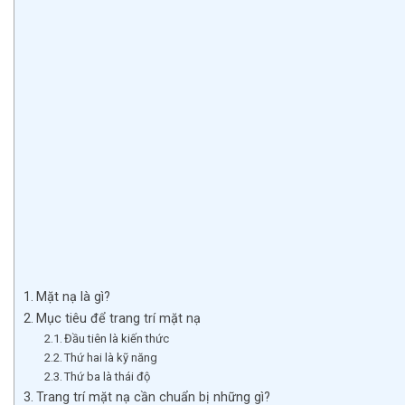
Mặt nạ là gì?
Mục tiêu để trang trí mặt nạ
Đầu tiên là kiến thức
Thứ hai là kỹ năng
Thứ ba là thái độ
Trang trí mặt nạ cần chuẩn bị những gì?