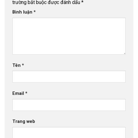
trường bắt buộc được đánh dấu
*
Bình luận
*
Tên
*
Email
*
Trang web