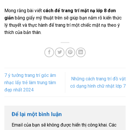
Mong rằng bài viết
cách để trang trí mặt nạ lớp 8 đơn
giản
bằng giấy mỹ thuật trên sẽ giúp bạn nắm rõ kiến thức
lý thuyết và thực hành để trang trí một chiếc mặt nạ theo ý
thích của bản thân.
7 ý tưởng trang trí góc âm
Những cách trang trí đồ vật
nhạc lấy trẻ làm trung tâm
có dạng hình chữ nhật lớp 7
đẹp nhất 2024
Để lại một bình luận
Email của bạn sẽ không được hiển thị công khai.
Các