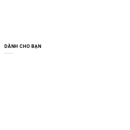
DÀNH CHO BẠN