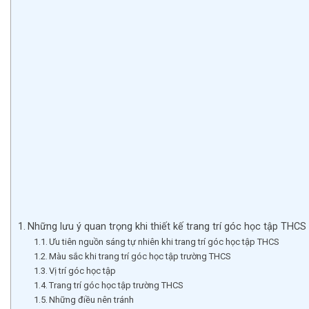
Những lưu ý quan trọng khi thiết kế trang trí góc học tập THCS
Ưu tiên nguồn sáng tự nhiên khi trang trí góc học tập THCS
Màu sắc khi trang trí góc học tập trường THCS
Vị trí góc học tập
Trang trí góc học tập trường THCS
Những điều nên tránh