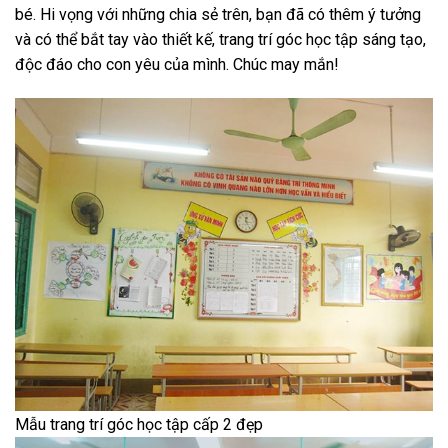
bé. Hi vọng với những chia sẻ trên, bạn đã có thêm ý tưởng
và có thể bắt tay vào thiết kế, trang trí góc học tập sáng tạo,
độc đáo cho con yêu của mình. Chúc may mắn!
Mẫu trang trí góc học tập cấp 2 đẹp