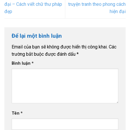
đại – Cách viết chữ thư pháp
truyện tranh theo phong cách
đẹp
hiện đại
Để lại một bình luận
Email của bạn sẽ không được hiển thị công khai.
Các
trường bắt buộc được đánh dấu
*
Bình luận
*
Tên
*