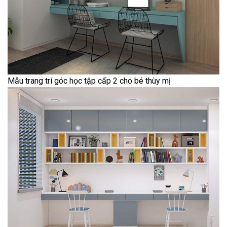
Mẫu trang trí góc học tập cấp 2 cho bé thùy mị