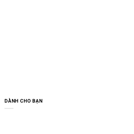
DÀNH CHO BẠN