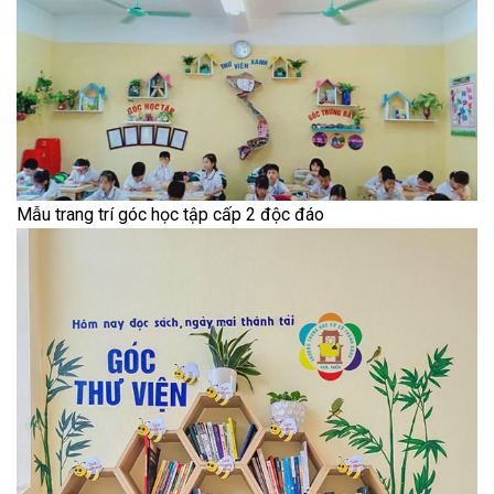
Mẫu trang trí góc học tập cấp 2 độc đáo