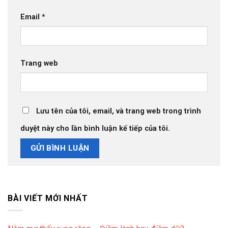
Email
*
Trang web
Lưu tên của tôi, email, và trang web trong trình
duyệt này cho lần bình luận kế tiếp của tôi.
BÀI VIẾT MỚI NHẤT