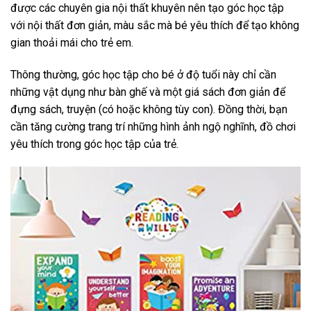
được các chuyên gia nội thất khuyên nên tạo góc học tập
với nội thất đơn giản, màu sắc mà bé yêu thích để tạo không
gian thoải mái cho trẻ em.
Thông thường, góc học tập cho bé ở độ tuổi này chỉ cần
những vật dụng như bàn ghế và một giá sách đơn giản để
đựng sách, truyện (có hoặc không tùy con). Đồng thời, bạn
cần tăng cường trang trí những hình ảnh ngộ nghĩnh, đồ chơi
yêu thích trong góc học tập của trẻ.