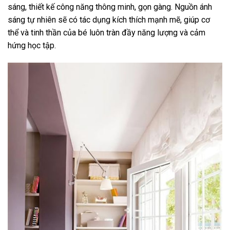
sáng, thiết kế công năng thông minh, gọn gàng. Nguồn ánh
sáng tự nhiên sẽ có tác dụng kích thích mạnh mẽ, giúp cơ
thể và tinh thần của bé luôn tràn đầy năng lượng và cảm
hứng học tập.