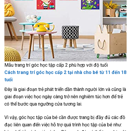
Mẫu trang trí góc học tập cấp 2 phù hợp với độ tuổi
Cách trang trí góc học cấp 2 tại nhà cho bé từ 11 đến 18
tuổi
Đây là giai đoạn trẻ phát triển dần thành người lớn và cũng là
giai đoạn việc học ngày càng trở nên nghiêm túc hơn để trẻ
có thể bước qua ngưỡng cửa tương lai.
Vì vậy, góc học tập của bé cần được trang bị đầy đủ các đồ
đạc liên quan đến việc hỗ trợ quá trình học tập của bé như: