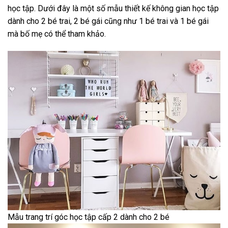
học tập. Dưới đây là một số mẫu thiết kế không gian học tập
dành cho 2 bé trai, 2 bé gái cũng như 1 bé trai và 1 bé gái
mà bố mẹ có thể tham khảo.
Mẫu trang trí góc học tập cấp 2 dành cho 2 bé