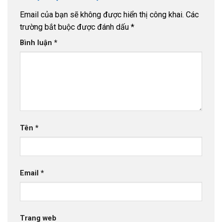
Email của bạn sẽ không được hiển thị công khai.
Các
trường bắt buộc được đánh dấu
*
Bình luận
*
Tên
*
Email
*
Trang web