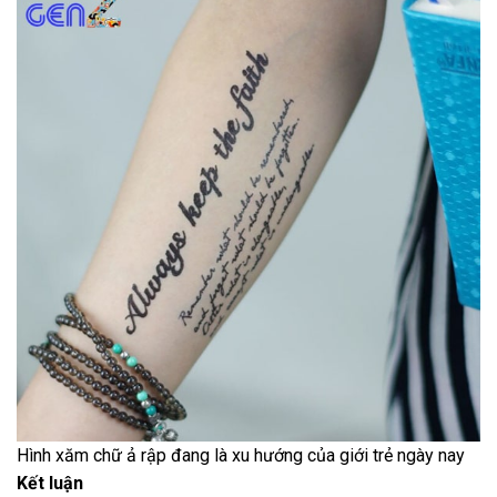
Hình xăm chữ ả rập đang là xu hướng của giới trẻ ngày nay
Kết luận