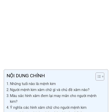
NỘI DUNG CHÍNH
Những tuổi nào là mệnh kim
Người mệnh kim xăm chữ gì và chủ đề xăm nào?
Màu sắc hình xăm đem lại may mắn cho người mệnh
kim?
Ý nghĩa các hình xăm chữ cho người mệnh kim