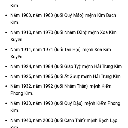
Kim.
Năm 1903, năm 1963 (tuổi Quý Mão): mệnh Kim Bạch
Kim.
Năm 1910, năm 1970 (tuổi Nhâm Dần): mệnh Xoa Kim
Xuyến.
Năm 1911, năm 1971 (tuổi Tân Hợi): mệnh Xoa Kim
Xuyến.
Năm 1924, năm 1984 (tuổi Giáp Tý): mệnh Hải Trung Kim.
Năm 1925, năm 1985 (tuổi Ất Sửu): mệnh Hải Trung Kim.
Năm 1932, năm 1992 (tuổi Nhâm Thân): mệnh Kiếm
Phong Kim.
Năm 1933, năm 1993 (tuổi Quý Dậu): mệnh Kiếm Phong
Kim.
Năm 1940, năm 2000 (tuổi Canh Thìn): mệnh Bạch Lạp
Kim.