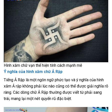
Hình xăm chữ vạn thể hiện tính cách mạnh mẽ
Ý nghĩa của hình xăm chữ Ả Rập
Tiếng Ả Rập là một ngôn ngữ phức tạo và ý nghĩa của hình
xăm Ả rập không phải lúc nào cũng có thể được giải nghĩa rõ
ràng. Các dòng chữ Ả Rập thường được viết từ phải sang
trái, mang lại một nét quyến rũ đặc biệt.