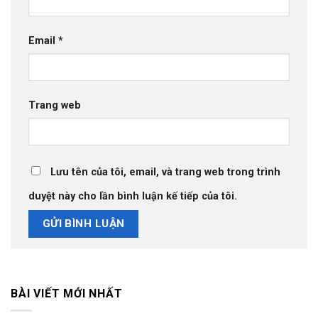
Email
*
Trang web
Lưu tên của tôi, email, và trang web trong trình
duyệt này cho lần bình luận kế tiếp của tôi.
BÀI VIẾT MỚI NHẤT