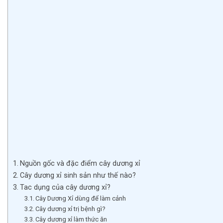
Nguồn gốc và đặc điểm cây dương xỉ
Cây dương xỉ sinh sản như thế nào?
Tac dụng của cây dương xỉ?
Cây Dương Xỉ dùng để làm cảnh
Cây dương xỉ trị bệnh gì?
Cây dương xỉ làm thức ăn