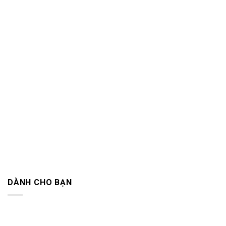
DÀNH CHO BẠN