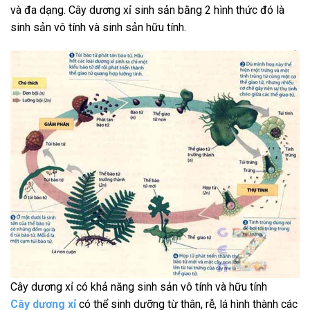
và đa dạng. Cây dương xỉ sinh sản bằng 2 hình thức đó là
sinh sản vô tính và sinh sản hữu tính.
Cây dương xỉ có khả năng sinh sản vô tính và hữu tính
Cây dương xỉ
có thể sinh dưỡng từ thân, rễ, lá hình thành các