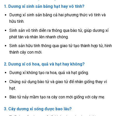
1. Dương xỉ sinh sản bằng hạt hay vô tính?
Dương xỉ sinh sản bằng cả hai phương thức vô tính và
hữu tính.
Sinh sản vô tính diễn ra thông qua bào tử, giúp dương xỉ
phát tán và nhân lên nhanh chóng.
Sinh sản hữu tính thông qua giao tử tạo thành hợp tử, hình
thành cây con mới.
2. Dương xỉ có hoa, quả và hạt hay không?
Dương xỉ không tạo ra hoa, quả và hạt giống.
Chúng sử dụng bào tử và giao tử để nhân giống thay vì
hạt.
Bào tử nảy mầm tạo ra cây con mới giống với cây mẹ.
3. Cây dương xỉ sống được bao lâu?