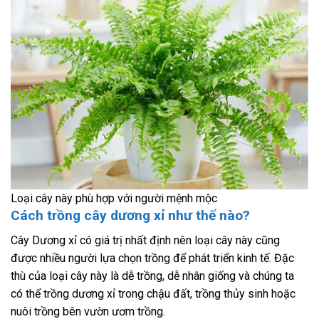
Loại cây này phù hợp với người mệnh mộc
Cách trồng cây dương xỉ như thế nào?
Cây Dương xỉ có giá trị nhất định nên loại cây này cũng
được nhiều người lựa chọn trồng để phát triển kinh tế. Đặc
thù của loại cây này là dễ trồng, dễ nhân giống và chúng ta
có thể trồng dương xỉ trong chậu đất, trồng thủy sinh hoặc
nuôi trồng bên vườn ươm trồng.