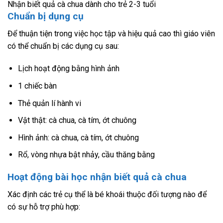
Nhận biết quả cà chua dành cho trẻ 2-3 tuổi
Chuẩn bị dụng cụ
Để thuận tiện trong việc học tập và hiệu quả cao thì giáo viên
có thể chuẩn bị các dụng cụ sau:
Lịch hoạt động bằng hình ảnh
1 chiếc bàn
Thẻ quản lí hành vi
Vật thật: cà chua, cà tím, ớt chuông
Hình ảnh: cà chua, cà tím, ớt chuông
Rổ, vòng nhựa bật nhảy, cầu thăng bằng
Hoạt động bài học nhận biết quả cà chua
Xác định các trẻ cụ thể là bé khoái thuộc đối tượng nào để
có sự hỗ trợ phù hợp: