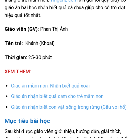
giáo án bài học nhận biết quả cà chua giúp cho cô trò đạt
hiệu quả tốt nhất.
Giáo viên (GV):
Phan Thị Ánh
Tên trẻ:
Khánh (Khoai)
Thời gian:
25-30 phút
XEM THÊM:
Giáo án mầm non: Nhận biết quả xoài
Giáo án nhận biết quả cam cho trẻ mầm non
Giáo án nhận biết con vật sống trong rừng (Gấu voi hổ)
Mục tiêu bài học
Sau khi được giáo viên giới thiệu, hướng dẫn, giải thích,