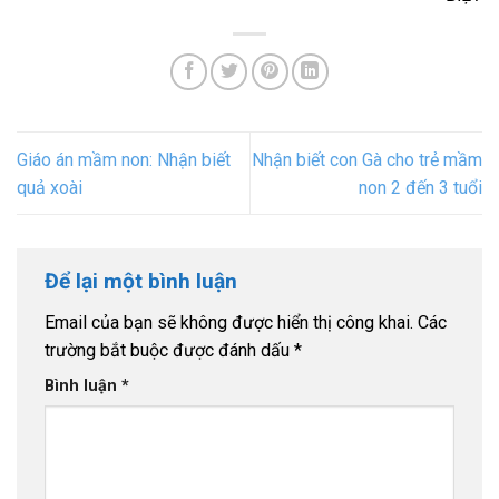
Giáo án mầm non: Nhận biết
Nhận biết con Gà cho trẻ mầm
quả xoài
non 2 đến 3 tuổi
Để lại một bình luận
Email của bạn sẽ không được hiển thị công khai.
Các
trường bắt buộc được đánh dấu
*
Bình luận
*