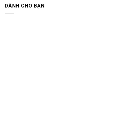
DÀNH CHO BẠN