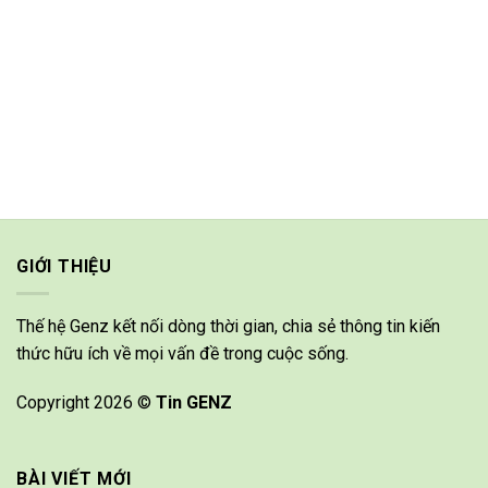
GIỚI THIỆU
Thế hệ Genz kết nối dòng thời gian, chia sẻ thông tin kiến
thức hữu ích về mọi vấn đề trong cuộc sống.
Copyright 2026 ©
Tin GENZ
BÀI VIẾT MỚI