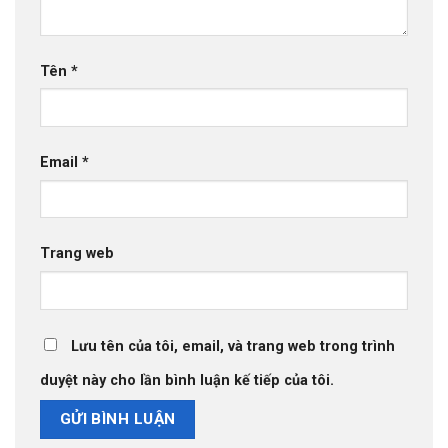
Tên
*
Email
*
Trang web
Lưu tên của tôi, email, và trang web trong trình
duyệt này cho lần bình luận kế tiếp của tôi.