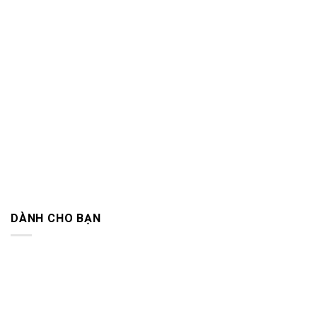
DÀNH CHO BẠN