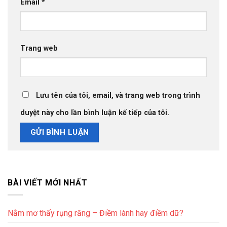
Email
*
Trang web
Lưu tên của tôi, email, và trang web trong trình
duyệt này cho lần bình luận kế tiếp của tôi.
BÀI VIẾT MỚI NHẤT
Nằm mơ thấy rụng răng – Điềm lành hay điềm dữ?