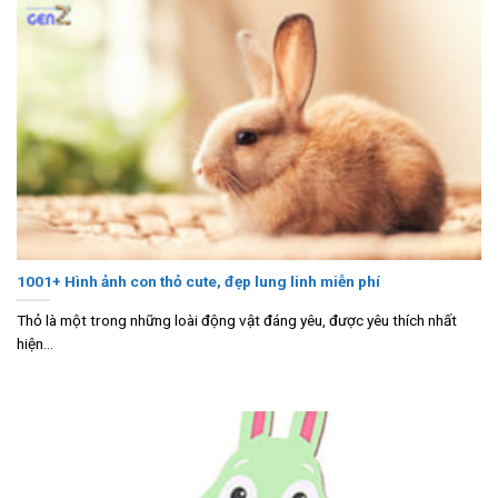
1001+ Hình ảnh con thỏ cute, đẹp lung linh miễn phí
Thỏ là một trong những loài động vật đáng yêu, được yêu thích nhất
hiện...