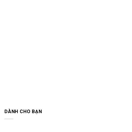
DÀNH CHO BẠN